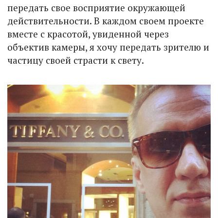
передать свое восприятие окружающей
действительности. В каждом своем проекте
вместе с красотой, увиденной через
объектив камеры, я хочу передать зрителю и
частицу своей страсти к свету.