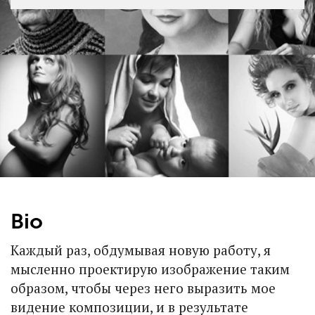
Bio
Каждый раз, обдумывая новую работу, я
мысленно проектирую изображение таким
образом, чтобы через него выразить мое
видение композиции, и в результате