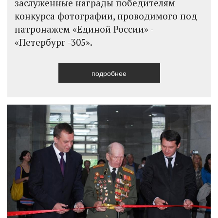
заслуженные награды победителям
конкурса фотографии, проводимого под
патронажем «Единой России» -
«Петербург -305».
подробнее