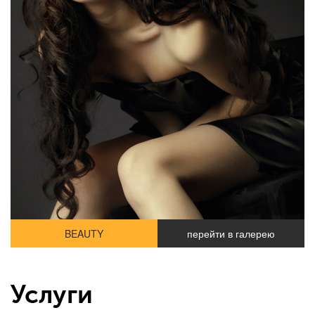
BEAUTY
перейти в галерею
Услуги