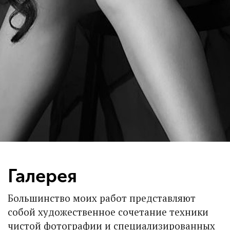
Галерея
Большинство моих работ представляют
собой художественное сочетание техники
чистой фотографии и специализированных