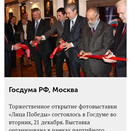
Госдума РФ, Москва
Торжественное открытие фотовыставки
«Лица Победы» состоялось в Госдуме во
вторник, 21 декабря. Выставка
организована в рамках партийного