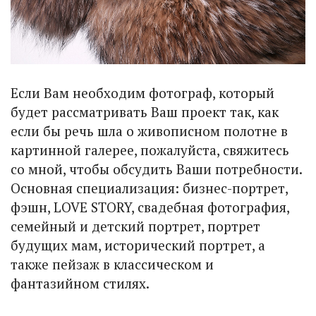
Если Вам необходим фотограф, который
будет рассматривать Ваш проект так, как
если бы речь шла о живописном полотне в
картинной галерее, пожалуйста, свяжитесь
со мной, чтобы обсудить Ваши потребности.
Основная специализация: бизнес-портрет,
фэшн, LOVE STORY, свадебная фотография,
семейный и детский портрет, портрет
будущих мам, исторический портрет, а
также пейзаж в классическом и
фантазийном стилях.