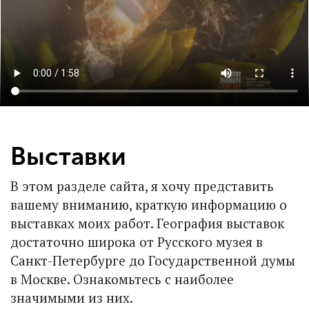
Выставки
В этом разделе сайта, я хочу представить
вашему вниманию, краткую информацию о
выставках моих работ. География выставок
достаточно широка от Русского музея в
Санкт-Петербурге до Государственной думы
в Москве. Ознакомьтесь с наиболее
значимыми из них.