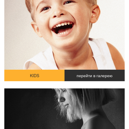
KIDS
перейти в галерею