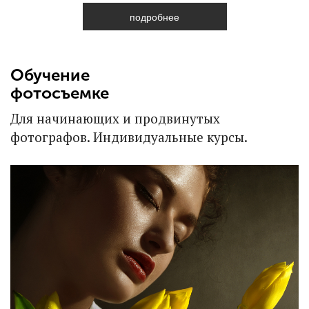
подробнее
Обучение
фотосъемке
Для начинающих и продвинутых
фотографов. Индивидуальные курсы.