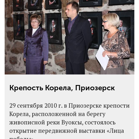
Крепость Корела, Приозерск
29 сентября 2010 г. в Приозерске крепости
Корела, расположенной на берегу
живописной реки Вуоксы, состоялось
открытие передвижной выставки «Лица
победы».