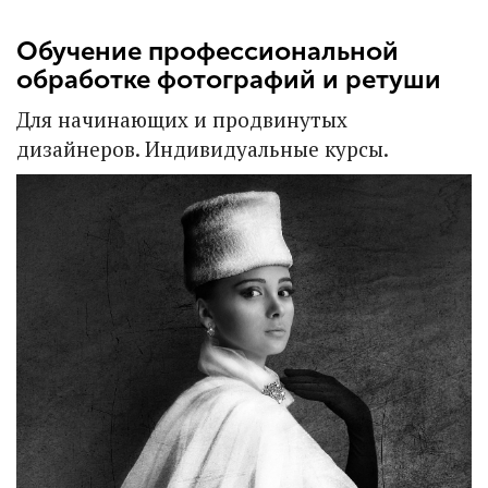
Обучение профессиональной
обработке фотографий и ретуши
Для начинающих и продвинутых
дизайнеров. Индивидуальные курсы.