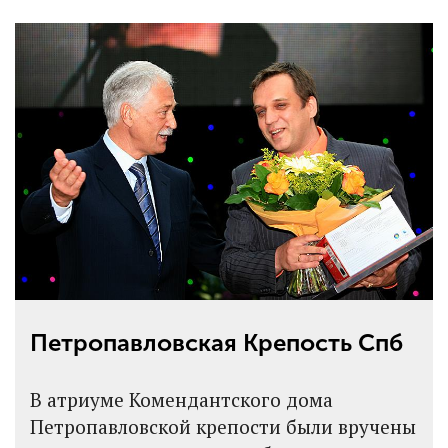
Петропавловская Крепость Спб
В атриуме Комендантского дома
Петропавловской крепости были вручены