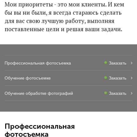
Мои приоритеты - это мои клиенты. И кем
бы вы ни были, я всегда стараюсь сделать
для вас свою лучшую работу, выполняя
поставленные цели и решая ваши задачи.
Профессиональная фотосъемка
Заказать
Обучение фотосъемке
Заказать
Обучение обработке фотографий
Заказать
Профессиональная
фотосъемка