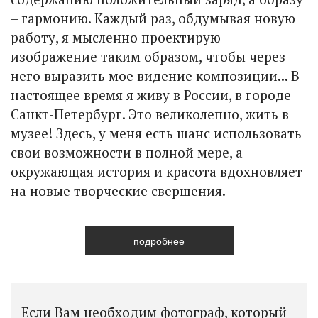
– гармонию. Каждый раз, обдумывая новую
работу, я мысленно проектирую
изображение таким образом, чтобы через
него выразить мое видение композиции... В
настоящее время я живу в России, в городе
Санкт-Петербург. Это великолепно, жить в
музее! Здесь, у меня есть шанс использовать
свои возможности в полной мере, а
окружающая история и красота вдохновляет
на новые творческие свершения.
подробнее
Если Вам необходим фотограф, который