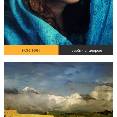
PORTRAIT
перейти в галерею