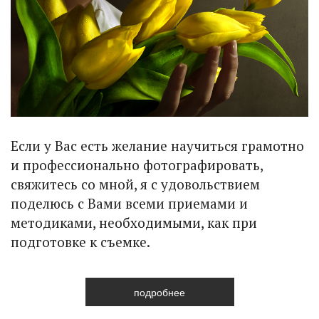
Если у Вас есть желание научиться грамотно
и профессионально фотографировать,
свяжитесь со мной, я с удовольствием
поделюсь с Вами всеми приемами и
методиками, необходимыми, как при
подготовке к съемке.
подробнее