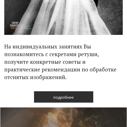
На индивидуальных занятиях Вы
познакомитесь с секретами ретуши,
получите конкретные советы и
практические рекомендации по обработке
отснятых изображений.
подробнее