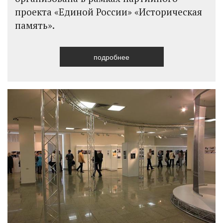
проекта «Единой России» «Историческая
память».
подробнее