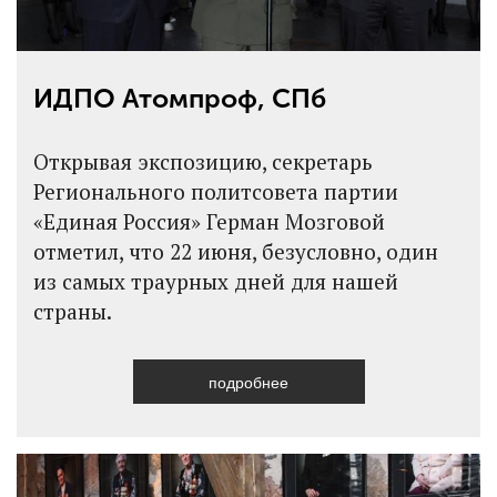
ИДПО Атомпроф, СПб
Открывая экспозицию, секретарь
Регионального политсовета партии
«Единая Россия» Герман Мозговой
отметил, что 22 июня, безусловно, один
из самых траурных дней для нашей
страны.
подробнее