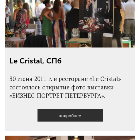
Le Cristal, СПб
30 июня 2011 г. в ресторане «Le Cristal»
состоялось открытие фото выставки
«БИЗНЕС-ПОРТРЕТ ПЕТЕРБУРГА».
подробнее