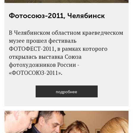
Фотосоюз-2011, Челябинск
В Челябинском областном краеведческом
музее прошел фестиваль
ФОТОФЕСТ-2011, в рамках которого
открылась выставка Союза
фотохудожников России -
«ФОТОСОЮЗ-2011».
подробнее