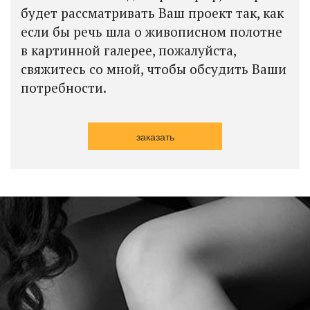
будет рассматривать Ваш проект так, как
если бы речь шла о живописном полотне
в картинной галерее, пожалуйста,
свяжитесь со мной, чтобы обсудить Ваши
потребности.
заказать