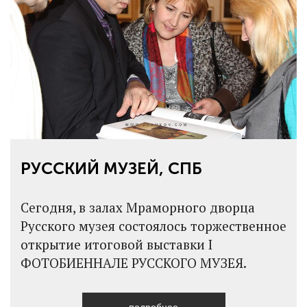
РУССКИЙ МУЗЕЙ, СПБ
Сегодня, в залах Мраморного дворца
Русского музея состоялось торжественное
открытие итоговой выставки I
ФОТОБИЕННАЛЕ РУССКОГО МУЗЕЯ.
подробнее