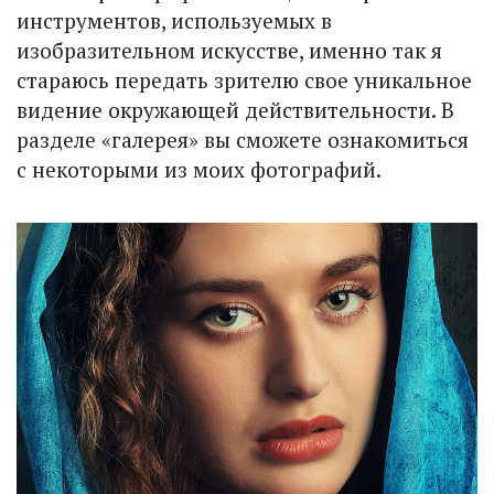
инструментов, используемых в
изобразительном искусстве, именно так я
стараюсь передать зрителю свое уникальное
видение окружающей действительности. В
разделе «галерея» вы сможете ознакомиться
с некоторыми из моих фотографий.