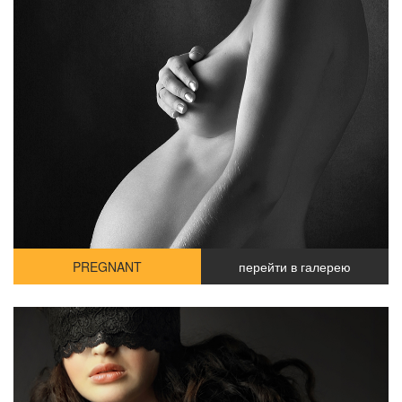
PREGNANT
перейти в галерею