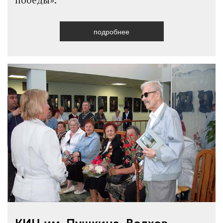
подробнее