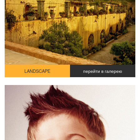
LANDSCAPE
перейти в галерею