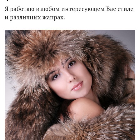
Я работаю в любом интересующем Вас стиле
и различных жанрах.